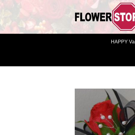
HAPPY Val